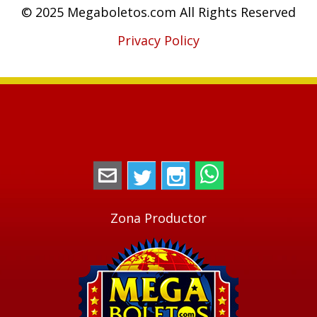
© 2025 Megaboletos.com All Rights Reserved
Privacy Policy
megaboletos@gmail.com
Twitter
Instagram
WhatsApp
Zona Productor