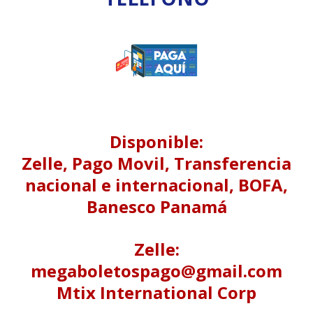
Disponible:
Zelle, Pago Movil, Transferencia
nacional e internacional, BOFA,
Banesco Panamá
Zelle:
megaboletospago@gmail.com
Mtix International Corp