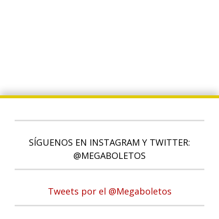
SÍGUENOS EN INSTAGRAM Y TWITTER:
@MEGABOLETOS
Tweets por el @Megaboletos