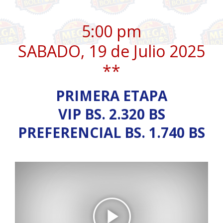
5:00 pm
SABADO, 19 de Julio 2025
**
PRIMERA ETAPA
VIP BS. 2.320 BS
PREFERENCIAL BS. 1.740 BS