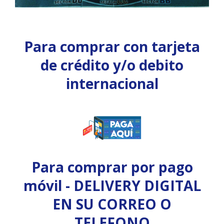
Para comprar con tarjeta
de crédito y/o debito
internacional
Para comprar por pago
móvil - DELIVERY DIGITAL
EN SU CORREO O
TELEFONO