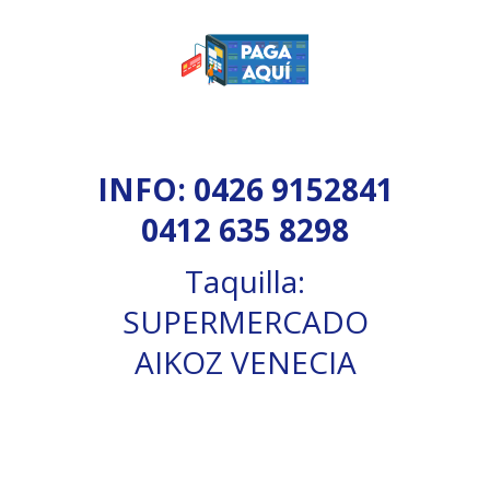
INFO: 0426 9152841
0412 635 8298
Taquilla:
SUPERMERCADO
AIKOZ VENECIA