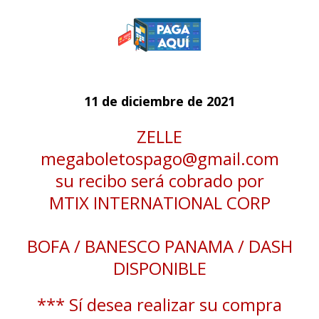
11 de diciembre de 2021
ZELLE
megaboletospago@gmail.com
su recibo será cobrado por
MTIX INTERNATIONAL CORP
BOFA / BANESCO PANAMA / DASH
DISPONIBLE
*** Sí desea realizar su compra