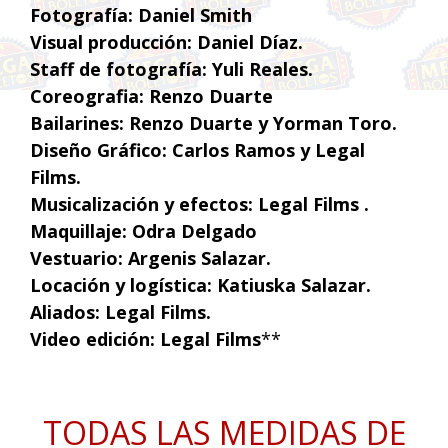
Fotografía: Daniel Smith
Visual producción: Daniel Díaz.
Staff de fotografía: Yuli Reales.
Coreografia: Renzo Duarte
Bailarines: Renzo Duarte y Yorman Toro.
Diseño Gráfico: Carlos Ramos y Legal
Films.
Musicalización y efectos: Legal Films .
Maquillaje: Odra Delgado
Vestuario: Argenis Salazar.
Locación y logística: Katiuska Salazar.
Aliados: Legal Films.
Video edición: Legal Films
**
TODAS LAS MEDIDAS DE