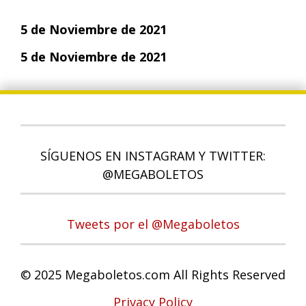
5 de Noviembre de 2021
5 de Noviembre de 2021
SÍGUENOS EN INSTAGRAM Y TWITTER:
@MEGABOLETOS
Tweets por el @Megaboletos
© 2025 Megaboletos.com All Rights Reserved
Privacy Policy