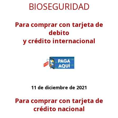
BIOSEGURIDAD
Para comprar con tarjeta de
debito
y crédito internacional
11 de diciembre de 2021
Para comprar con tarjeta de
crédito nacional