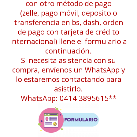
con otro método de pago
(zelle, pago móvil, deposito o
transferencia en bs, dash, orden
de pago con tarjeta de crédito
internacional) llene el formulario a
continuación.
Si necesita asistencia con su
compra, envíenos un WhatsApp y
lo estaremos contactando para
asistirlo.
WhatsApp: 0414 3895615**