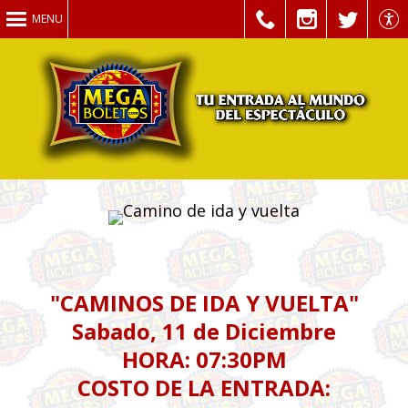
MENU
"CAMINOS DE IDA Y VUELTA"
Sabado, 11 de Diciembre
HORA: 07:30PM
COSTO DE LA ENTRADA: