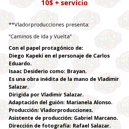
10$ + servicio
**Vladorproducciones presenta:
"Caminos de Ida y Vuelta"
Con el papel protagónico de:
Diego Kapeki en el personaje de Carlos
Eduardo.
Isaac Desiderio como: Brayan.
Es una obra inédita de la mano de Vladimir
Salazar.
Dirigida por Vladimir Salazar.
Adaptación del guión: Marianela Alonso.
Producción: Vladorproducciones.
Asistente de producción: Gabriel Marcano.
Dirección de fotografía: Rafael Salazar.