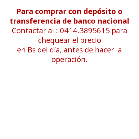
Para comprar con depósito o
transferencia de banco nacional
Contactar al : 0414.3895615 para
chequear el precio
en Bs del día, antes de hacer la
operación.