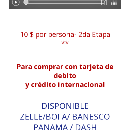
10 $ por persona- 2da Etapa
**
Para comprar con tarjeta de
debito
y crédito internacional
DISPONIBLE
ZELLE/BOFA/ BANESCO
PANAMA / DASH