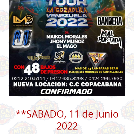
**SABADO, 11 de Junio
2022