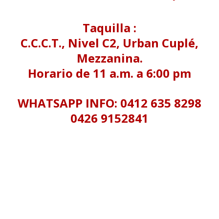
Taquilla :
C.C.C.T., Nivel C2, Urban Cuplé,
Mezzanina.
Horario de 11 a.m. a 6:00 pm
WHATSAPP INFO: 0412 635 8298
0426 9152841