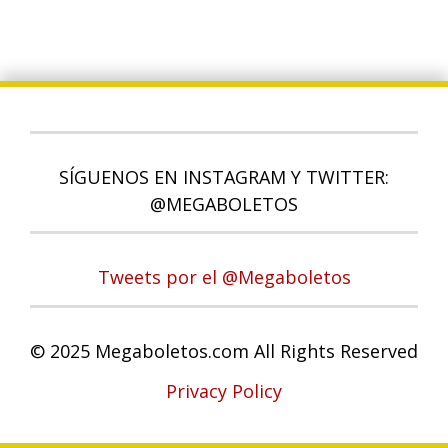
SÍGUENOS EN INSTAGRAM Y TWITTER:
@MEGABOLETOS
Tweets por el @Megaboletos
© 2025 Megaboletos.com All Rights Reserved
Privacy Policy