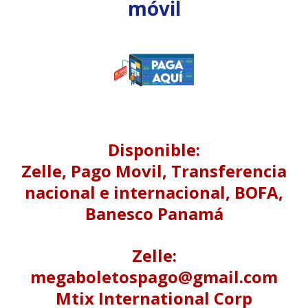
móvil
Disponible:
Zelle, Pago Movil, Transferencia
nacional e internacional, BOFA,
Banesco Panamá
Zelle:
megaboletospago@gmail.com
Mtix International Corp