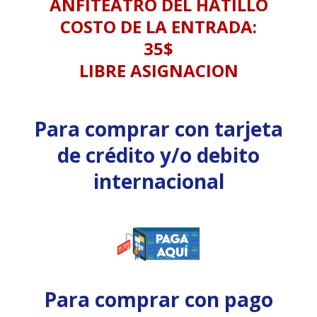
ANFITEATRO DEL HATILLO
COSTO DE LA ENTRADA:
35$
LIBRE ASIGNACION
Para comprar con tarjeta
de crédito y/o debito
internacional
Para comprar con pago