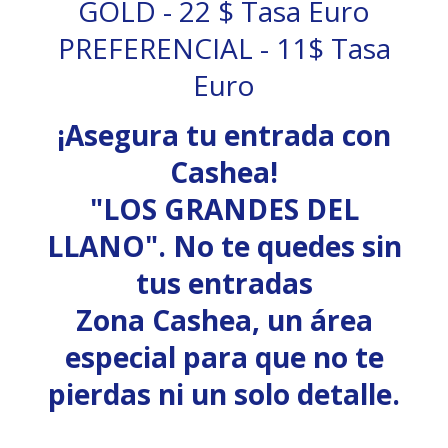
GOLD - 22 $ Tasa Euro
PREFERENCIAL - 11$ Tasa
Euro
¡Asegura tu entrada con
Cashea!
"LOS GRANDES DEL
LLANO". No te quedes sin
tus entradas
Zona Cashea, un área
especial para que no te
pierdas ni un solo detalle.