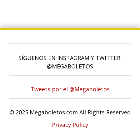
SÍGUENOS EN INSTAGRAM Y TWITTER:
@MEGABOLETOS
Tweets por el @Megaboletos
© 2025 Megaboletos.com All Rights Reserved
Privacy Policy