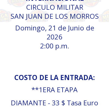
CIRCULO MILITAR
SAN JUAN DE LOS MORROS
Domingo, 21 de Junio de
2026
2:00 p.m.
COSTO DE LA ENTRADA:
**1ERA ETAPA
DIAMANTE - 33 $ Tasa Euro