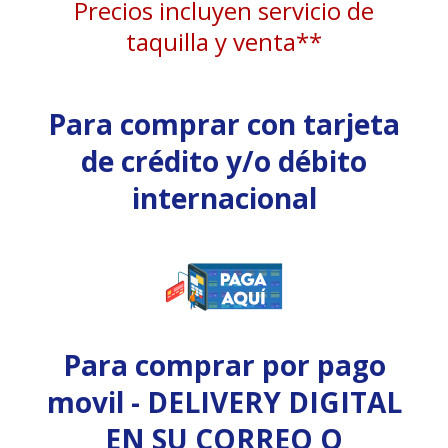
Precios incluyen servicio de
taquilla y venta**
Para comprar con tarjeta
de crédito y/o débito
internacional
Para comprar por pago
movil - DELIVERY DIGITAL
EN SU CORREO O