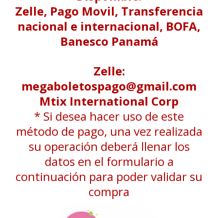
Zelle, Pago Movil, Transferencia
nacional e internacional, BOFA,
Banesco Panamá
Zelle:
megaboletospago@gmail.com
Mtix International Corp
* Si desea hacer uso de este
método de pago, una vez realizada
su operación deberá llenar los
datos en el formulario a
continuación para poder validar su
compra