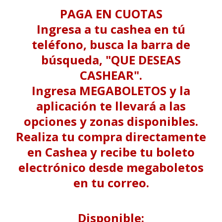
PAGA EN CUOTAS
Ingresa a tu cashea en tú
teléfono, busca la barra de
búsqueda, "QUE DESEAS
CASHEAR".
Ingresa MEGABOLETOS y la
aplicación te llevará a las
opciones y zonas disponibles.
Realiza tu compra directamente
en Cashea y recibe tu boleto
electrónico desde megaboletos
en tu correo.
Disponible: