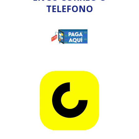
TELEFONO