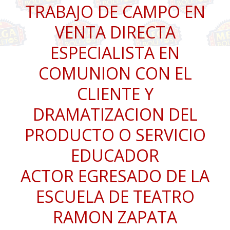
TRABAJO DE CAMPO EN
VENTA DIRECTA
ESPECIALISTA EN
COMUNION CON EL
CLIENTE Y
DRAMATIZACION DEL
PRODUCTO O SERVICIO
EDUCADOR
ACTOR EGRESADO DE LA
ESCUELA DE TEATRO
RAMON ZAPATA