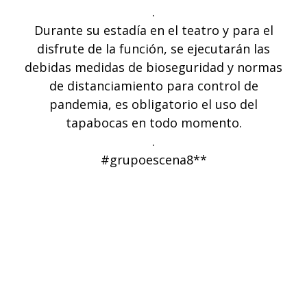
.
Durante su estadía en el teatro y para el
disfrute de la función, se ejecutarán las
debidas medidas de bioseguridad y normas
de distanciamiento para control de
pandemia, es obligatorio el uso del
tapabocas en todo momento.
.
#grupoescena8**