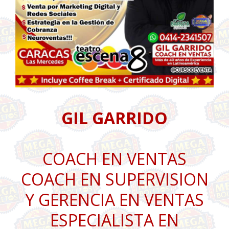
GIL GARRIDO
COACH EN VENTAS
COACH EN SUPERVISION
Y GERENCIA EN VENTAS
ESPECIALISTA EN