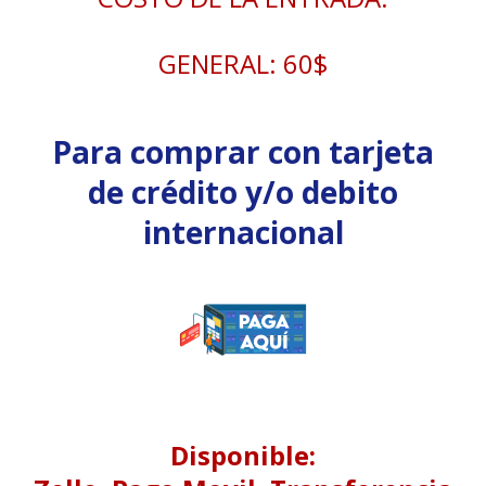
GENERAL: 60$
Para comprar con tarjeta
de crédito y/o debito
internacional
Disponible: