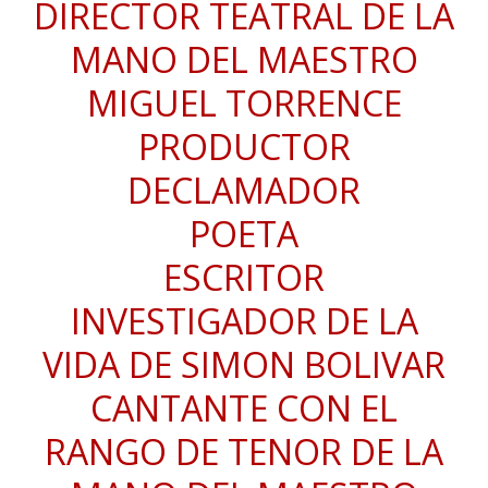
DIRECTOR TEATRAL DE LA
MANO DEL MAESTRO
MIGUEL TORRENCE
PRODUCTOR
DECLAMADOR
POETA
ESCRITOR
INVESTIGADOR DE LA
VIDA DE SIMON BOLIVAR
CANTANTE CON EL
RANGO DE TENOR DE LA