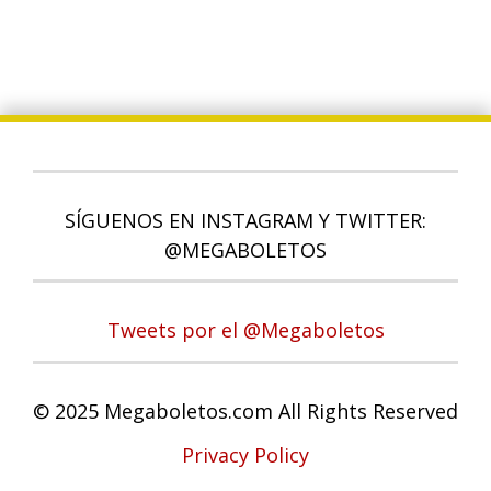
SÍGUENOS EN INSTAGRAM Y TWITTER:
@MEGABOLETOS
Tweets por el @Megaboletos
© 2025 Megaboletos.com All Rights Reserved
Privacy Policy