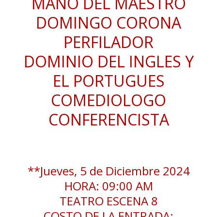
MANO DEL MAESTRO
DOMINGO CORONA
PERFILADOR
DOMINIO DEL INGLES Y
EL PORTUGUES
COMEDIOLOGO
CONFERENCISTA
**Jueves, 5 de Diciembre 2024
HORA: 09:00 AM
TEATRO ESCENA 8
COSTO DE LA ENTRADA: