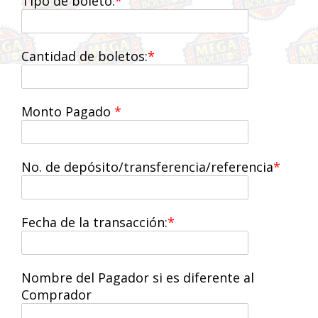
Tipo de boleto:
Cantidad de boletos:
Monto Pagado
No. de depósito/transferencia/referencia
Fecha de la transacción:
Nombre del Pagador si es diferente al
Comprador