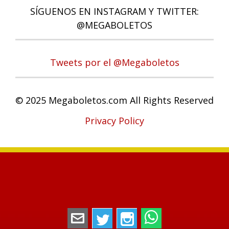
SÍGUENOS EN INSTAGRAM Y TWITTER:
@MEGABOLETOS
Tweets por el @Megaboletos
© 2025 Megaboletos.com All Rights Reserved
Privacy Policy
megaboletos@gmail.com
Twitter
Instagram
WhatsApp