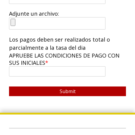
Adjunte un archivo:
Los pagos deben ser realizados total o
parcialmente a la tasa del dia
APRUEBE LAS CONDICIONES DE PAGO CON
SUS INICIALES
Submit