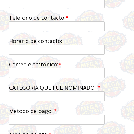
Telefono de contacto:
Horario de contacto:
Correo electrónico:
CATEGORIA QUE FUE NOMINADO:
Metodo de pago: