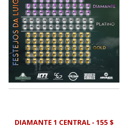
DIAMANTE 1 CENTRAL - 155 $