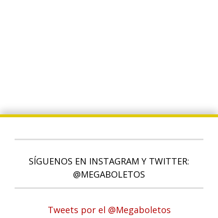
SÍGUENOS EN INSTAGRAM Y TWITTER:
@MEGABOLETOS
Tweets por el @Megaboletos