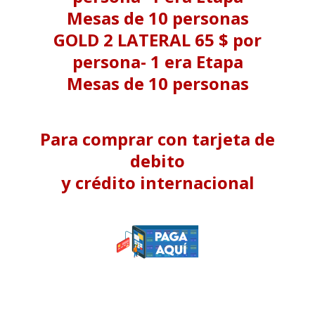
Mesas de 10 personas
GOLD 2 LATERAL 65 $ por
persona- 1 era Etapa
Mesas de 10 personas
Para comprar con tarjeta de
debito
y crédito internacional