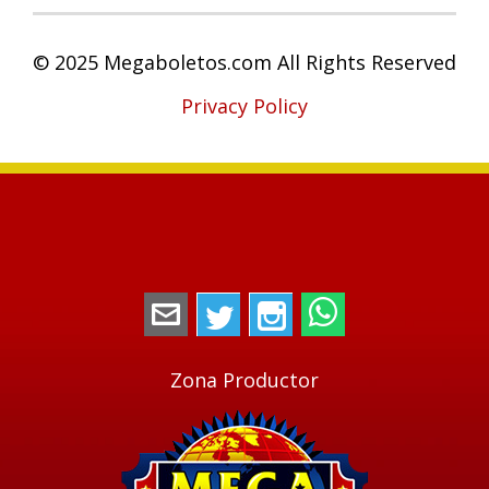
© 2025 Megaboletos.com All Rights Reserved
Privacy Policy
megaboletos@gmail.com
Twitter
Instagram
WhatsApp
Zona Productor