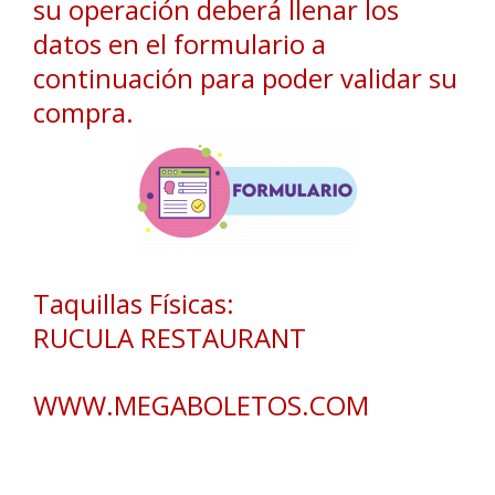
su operación deberá llenar los
datos en el formulario a
continuación para poder validar su
compra.
Taquillas Físicas:
RUCULA RESTAURANT
WWW.MEGABOLETOS.COM