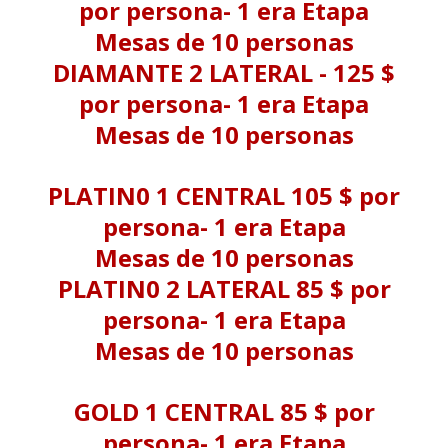
por persona- 1 era Etapa
Mesas de 10 personas
DIAMANTE 2 LATERAL - 125 $
por persona- 1 era Etapa
Mesas de 10 personas
PLATIN0 1 CENTRAL 105 $ por
persona- 1 era Etapa
Mesas de 10 personas
PLATIN0 2 LATERAL 85 $ por
persona- 1 era Etapa
Mesas de 10 personas
GOLD 1 CENTRAL 85 $ por
persona- 1 era Etapa