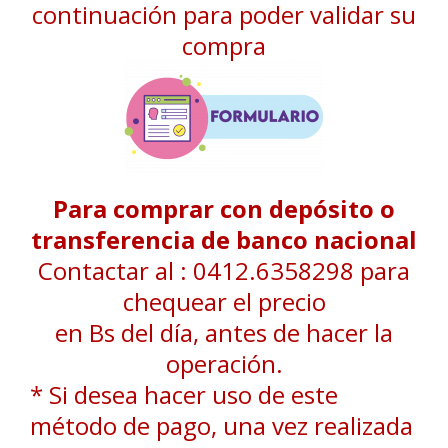
continuación para poder validar su
compra
Para comprar con depósito o
transferencia de banco nacional
Contactar al : 0412.6358298 para
chequear el precio
en Bs del día, antes de hacer la
operación.
* Si desea hacer uso de este
método de pago, una vez realizada