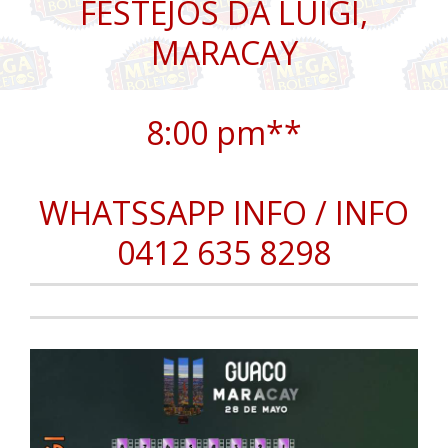
FESTEJOS DA LUIGI,
MARACAY
8:00 pm**
WHATSSAPP INFO / INFO
0412 635 8298