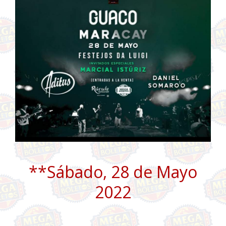
**Sábado, 28 de Mayo
2022