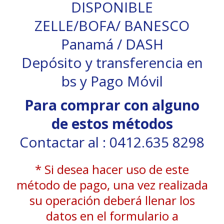
DISPONIBLE
ZELLE/BOFA/ BANESCO
Panamá / DASH
Depósito y transferencia en
bs y Pago Móvil
Para comprar con alguno
de estos métodos
Contactar al : 0412.635 8298
* Si desea hacer uso de este
método de pago, una vez realizada
su operación deberá llenar los
datos en el formulario a