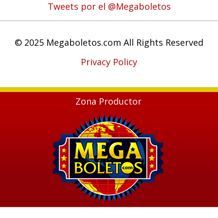
Tweets por el @Megaboletos
© 2025 Megaboletos.com All Rights Reserved
Privacy Policy
Zona Productor