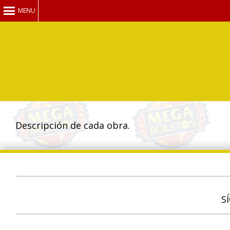
MENU
Descripción de cada obra.
S