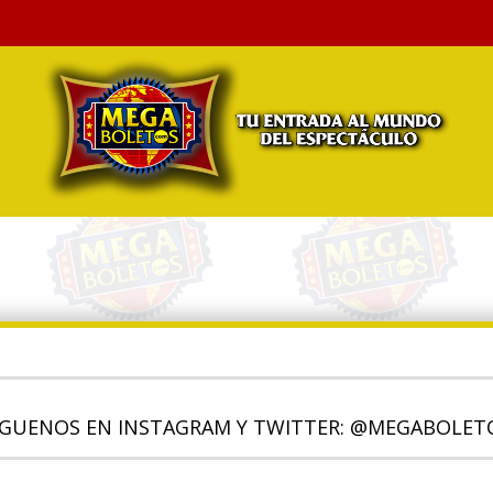
ÍGUENOS EN INSTAGRAM Y TWITTER: @MEGABOLET