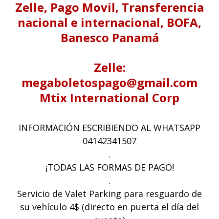
Zelle, Pago Movil, Transferencia
nacional e internacional, BOFA,
Banesco Panamá
Zelle:
megaboletospago@gmail.com
Mtix International Corp
INFORMACIÓN ESCRIBIENDO AL WHATSAPP
04142341507
.
¡TODAS LAS FORMAS DE PAGO!
.
Servicio de Valet Parking para resguardo de
su vehículo 4$ (directo en puerta el día del