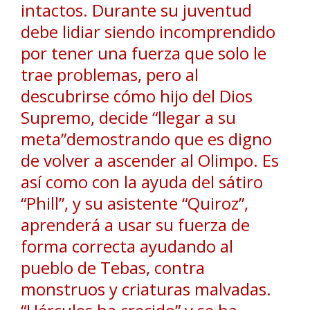
intactos. Durante su juventud
debe lidiar siendo incomprendido
por tener una fuerza que solo le
trae problemas, pero al
descubrirse cómo hijo del Dios
Supremo, decide “llegar a su
meta”demostrando que es digno
de volver a ascender al Olimpo. Es
así como con la ayuda del sátiro
“Phill”, y su asistente “Quiroz”,
aprenderá a usar su fuerza de
forma correcta ayudando al
pueblo de Tebas, contra
monstruos y criaturas malvadas.