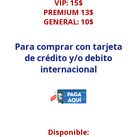
VIP: 15$
PREMIUM 13$
GENERAL: 10$
Para comprar con tarjeta
de crédito y/o debito
internacional
Disponible: