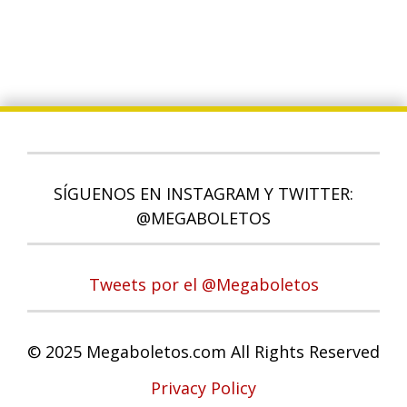
SÍGUENOS EN INSTAGRAM Y TWITTER:
@MEGABOLETOS
Tweets por el @Megaboletos
© 2025 Megaboletos.com All Rights Reserved
Privacy Policy