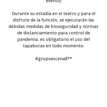
evento)
.
Durante su estadía en el teatro y para el
disfrute de la función, se ejecutarán las
debidas medidas de bioseguridad y normas
de distanciamiento para control de
pandemia, es obligatorio el uso del
tapabocas en todo momento.
.
#grupoescena8**