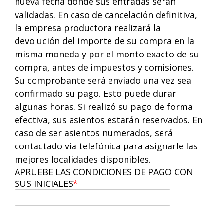
nueva fecha donde sus entradas serán
validadas. En caso de cancelación definitiva,
la empresa productora realizará la
devolución del importe de su compra en la
misma moneda y por el monto exacto de su
compra, antes de impuestos y comisiones.
Su comprobante será enviado una vez sea
confirmado su pago. Esto puede durar
algunas horas. Si realizó su pago de forma
efectiva, sus asientos estarán reservados. En
caso de ser asientos numerados, será
contactado via telefónica para asignarle las
mejores localidades disponibles.
APRUEBE LAS CONDICIONES DE PAGO CON
SUS INICIALES