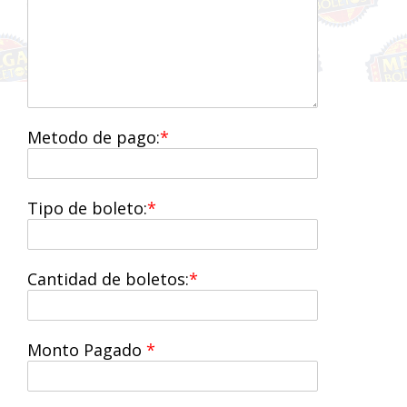
Metodo de pago:
Tipo de boleto:
Cantidad de boletos:
Monto Pagado