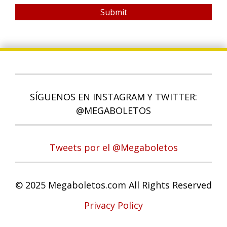
Submit
SÍGUENOS EN INSTAGRAM Y TWITTER:
@MEGABOLETOS
Tweets por el @Megaboletos
© 2025 Megaboletos.com All Rights Reserved
Privacy Policy