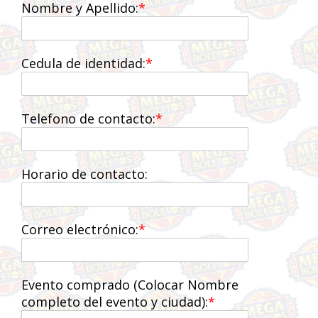
Nombre y Apellido:
Cedula de identidad:
Telefono de contacto:
Horario de contacto:
Correo electrónico:
Evento comprado (Colocar Nombre
completo del evento y ciudad):