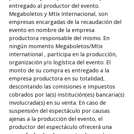
entregado al productor del evento.
Megaboletos y Mtix Internacional, son
empresas encargadas de la recaudación del
evento en nombre de la empresa
productora responsable del mismo. En
ningún momento Megaboletos/Mtix
international , participa en la producción,
organización y/o logística del evento. El
monto de su compra es entregado a la
empresa productora en su totalidad,
descontando las comisiones e impuestos
cobrados por la(s) institución(es) bancaria(s)
involucrada(s) en su venta. En caso de
suspensión del espectáculo por causas
ajenas a la producción del evento, el
productor del espectáculo ofrecerá una