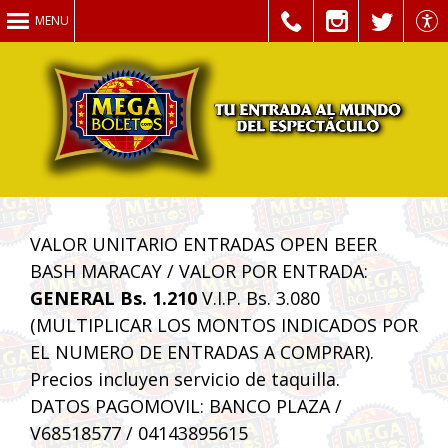
MENU
VALOR UNITARIO ENTRADAS OPEN BEER
BASH MARACAY / VALOR POR ENTRADA:
GENERAL Bs. 1.210
V.I.P. Bs. 3.080
(MULTIPLICAR LOS MONTOS INDICADOS POR
EL NUMERO DE ENTRADAS A COMPRAR).
Precios incluyen servicio de taquilla.
DATOS PAGOMOVIL: BANCO PLAZA /
V68518577 / 04143895615