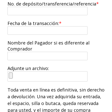
No. de depósito/transferencia/referencia
Fecha de la transacción:
Nombre del Pagador si es diferente al
Comprador
Adjunte un archivo:
Toda venta en línea es definitiva, sin derecho
a devolución. Una vez adquirida su entrada,
el espacio, silla o butaca, queda reservada
para usted, y el importe de su compra