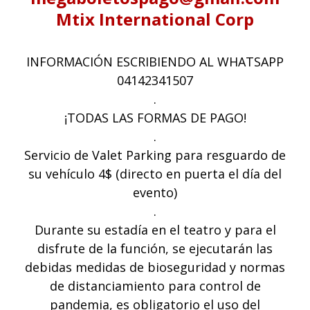
Mtix International Corp
INFORMACIÓN ESCRIBIENDO AL WHATSAPP
04142341507
.
¡TODAS LAS FORMAS DE PAGO!
.
Servicio de Valet Parking para resguardo de
su vehículo 4$ (directo en puerta el día del
evento)
.
Durante su estadía en el teatro y para el
disfrute de la función, se ejecutarán las
debidas medidas de bioseguridad y normas
de distanciamiento para control de
pandemia, es obligatorio el uso del