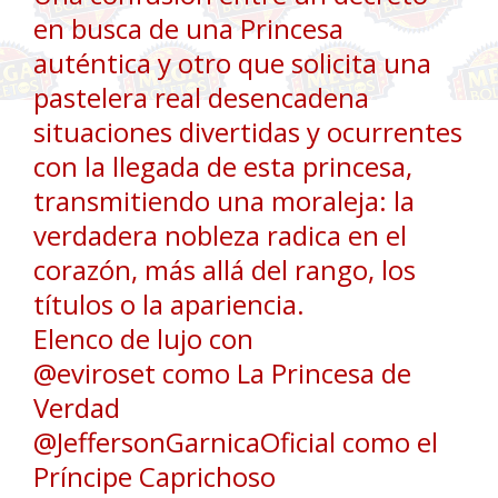
en busca de una Princesa
auténtica y otro que solicita una
pastelera real desencadena
situaciones divertidas y ocurrentes
con la llegada de esta princesa,
transmitiendo una moraleja: la
verdadera nobleza radica en el
corazón, más allá del rango, los
títulos o la apariencia.
Elenco de lujo con
@eviroset como La Princesa de
Verdad
@JeffersonGarnicaOficial como el
Príncipe Caprichoso