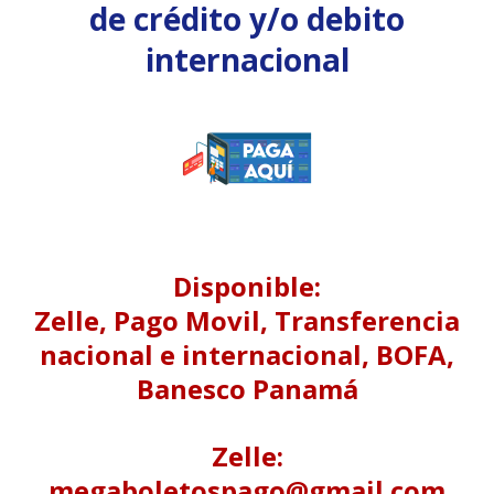
de crédito y/o debito
internacional
Disponible:
Zelle, Pago Movil, Transferencia
nacional e internacional, BOFA,
Banesco Panamá
Zelle:
megaboletospago@gmail.com