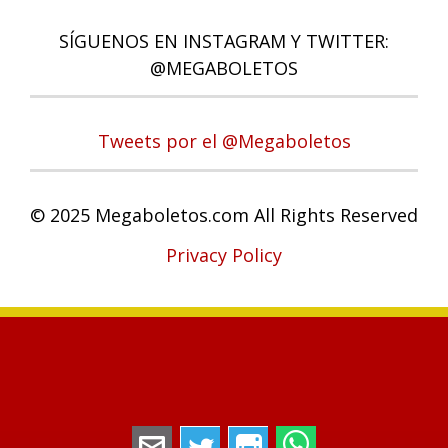
SÍGUENOS EN INSTAGRAM Y TWITTER:
@MEGABOLETOS
Tweets por el @Megaboletos
© 2025 Megaboletos.com All Rights Reserved
Privacy Policy
megaboletos@gmail.com
Twitter
Instagram
WhatsApp