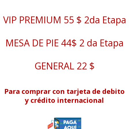
VIP PREMIUM 55 $ 2da Etapa
MESA DE PIE 44$ 2 da Etapa
GENERAL 22 $
Para comprar con tarjeta de debito
y crédito internacional