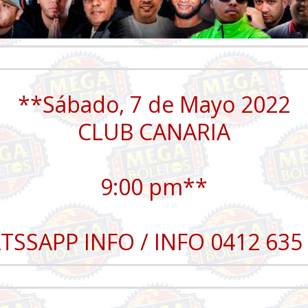
**Sábado, 7 de Mayo 2022
CLUB CANARIA
9:00 pm**
SSAPP INFO / INFO 0412 635