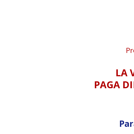
Pr
LA 
PAGA DI
Par