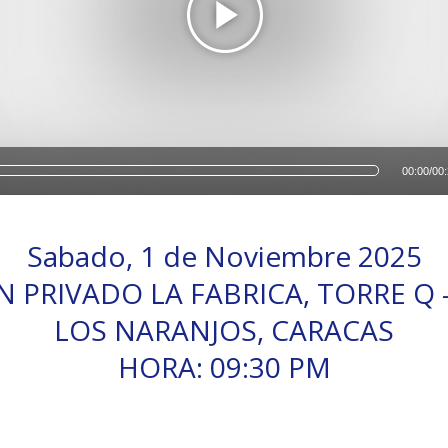
00:00
/
00
Sabado, 1 de Noviembre 2025
 PRIVADO LA FABRICA, TORRE Q 
LOS NARANJOS, CARACAS
HORA: 09:30 PM