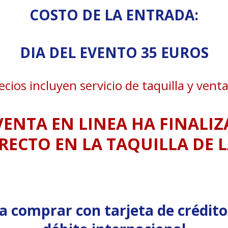
COSTO DE LA ENTRADA:
DIA DEL EVENTO 35 EUROS
ecios incluyen servicio de taquilla y vent
VENTA EN LINEA HA FINALI
RECTO EN LA TAQUILLA DE L
a comprar con tarjeta de crédito