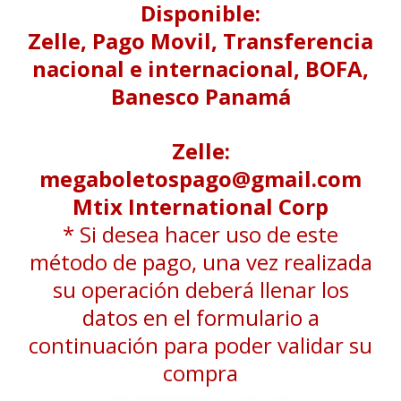
Disponible:
Zelle, Pago Movil, Transferencia
nacional e internacional, BOFA,
Banesco Panamá
Zelle:
megaboletospago@gmail.com
Mtix International Corp
* Si desea hacer uso de este
método de pago, una vez realizada
su operación deberá llenar los
datos en el formulario a
continuación para poder validar su
compra