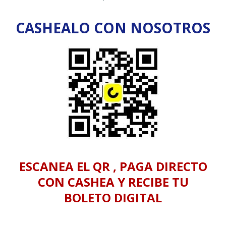
CASHEALO CON NOSOTROS
ESCANEA EL QR , PAGA DIRECTO
CON CASHEA Y RECIBE TU
BOLETO DIGITAL