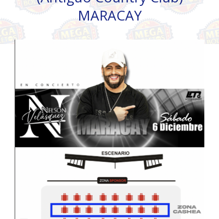
MARACAY