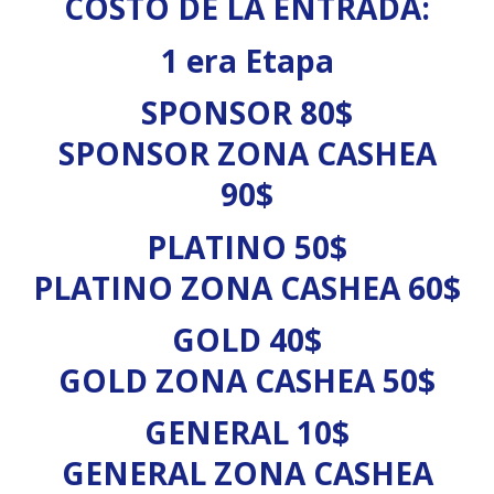
COSTO DE LA ENTRADA:
1 era Etapa
SPONSOR 80$
SPONSOR ZONA CASHEA
90$
PLATINO 50$
PLATINO ZONA CASHEA 60$
GOLD 40$
GOLD ZONA CASHEA 50$
GENERAL 10$
GENERAL ZONA CASHEA