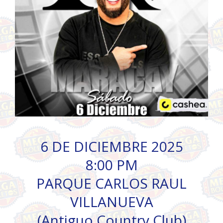
6 DE DICIEMBRE 2025
8:00 PM
PARQUE CARLOS RAUL
VILLANUEVA
(Antiguo Country Club)