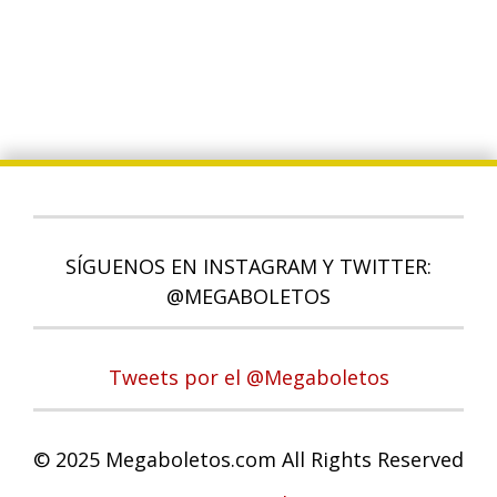
SÍGUENOS EN INSTAGRAM Y TWITTER:
@MEGABOLETOS
Tweets por el @Megaboletos
© 2025 Megaboletos.com All Rights Reserved