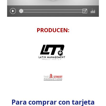
PRODUCEN:
Para comprar con tarjeta