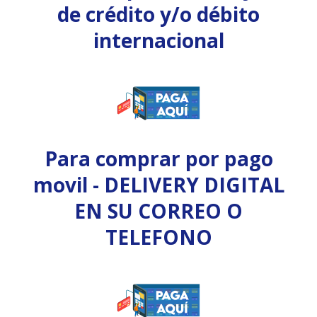
de crédito y/o débito
internacional
Para comprar por pago
movil - DELIVERY DIGITAL
EN SU CORREO O
TELEFONO