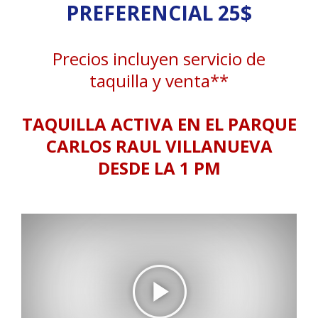
PREFERENCIAL 25$
Precios incluyen servicio de
taquilla y venta**
TAQUILLA ACTIVA EN EL PARQUE
CARLOS RAUL VILLANUEVA
DESDE LA 1 PM