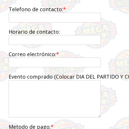
Telefono de contacto:
Horario de contacto:
Correo electrónico:
Evento comprado (Colocar DIA DEL PARTIDO Y 
Metodo de pago: