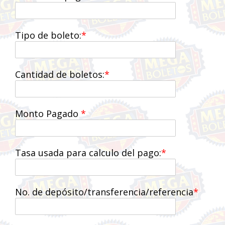
Tipo de boleto:
Cantidad de boletos:
Monto Pagado
Tasa usada para calculo del pago:
No. de depósito/transferencia/referencia