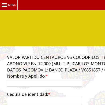
MENU
VALOR PARTIDO CENTAUROS VS COCODRILOS T
ABONO VIP Bs. 12.000 (MULTIPLICAR LOS MON
DATOS PAGOMOVIL: BANCO PLAZA / V6851857 / 
Nombre y Apellido:
Cedula de identidad: