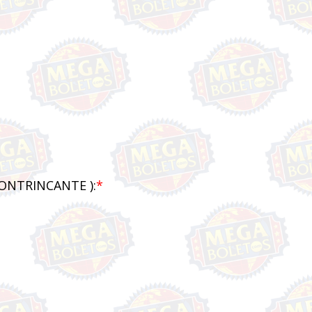
CONTRINCANTE ):