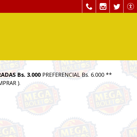
ADAS Bs. 3.000
PREFERENCIAL Bs. 6.000 **
PRAR ).