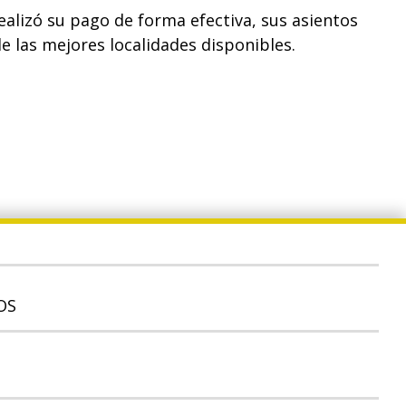
alizó su pago de forma efectiva, sus asientos
e las mejores localidades disponibles.
OS