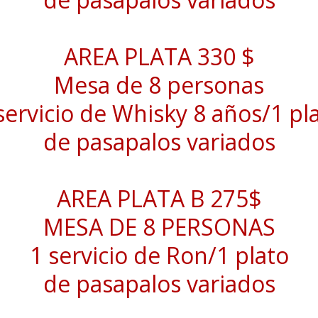
AREA PLATA 330 $
Mesa de 8 personas
servicio de Whisky 8 años/1 pl
de pasapalos variados
AREA PLATA B 275$
MESA DE 8 PERSONAS
1 servicio de Ron/1 plato
de pasapalos variados