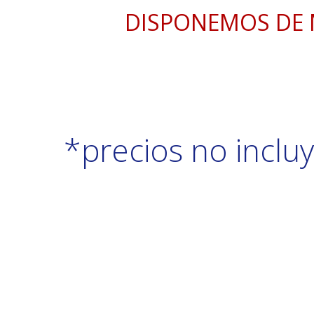
DISPONEMOS DE 
*precios no inclu