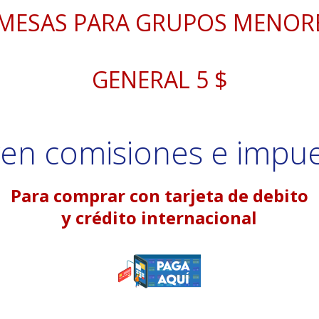
MESAS PARA GRUPOS MENORE
GENERAL 5 $
yen comisiones e impu
Para comprar con tarjeta de debito
y crédito internacional