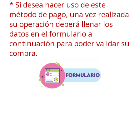
* Si desea hacer uso de este
método de pago, una vez realizada
su operación deberá llenar los
datos en el formulario a
continuación para poder validar su
compra.