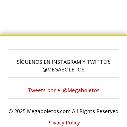
SÍGUENOS EN INSTAGRAM Y TWITTER:
@MEGABOLETOS
Tweets por el @Megaboletos
© 2025 Megaboletos.com All Rights Reserved
Privacy Policy