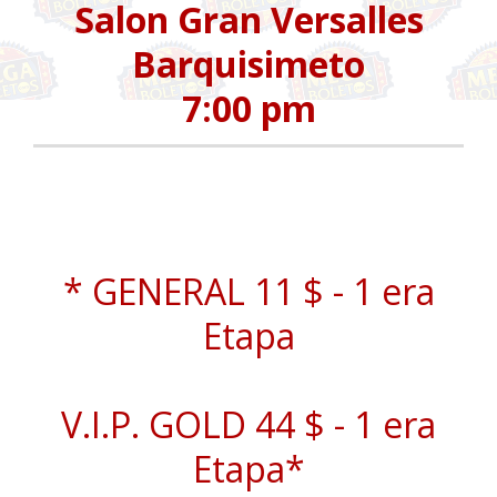
Salon Gran Versalles
Barquisimeto
7:00 pm
* GENERAL 11 $ - 1 era
Etapa
V.I.P. GOLD 44 $ - 1 era
Etapa*