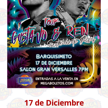
17 de Diciembre