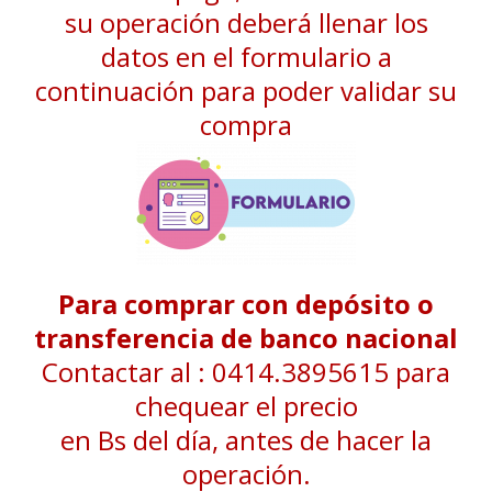
su operación deberá llenar los
datos en el formulario a
continuación para poder validar su
compra
Para comprar con depósito o
transferencia de banco nacional
Contactar al : 0414.3895615 para
chequear el precio
en Bs del día, antes de hacer la
operación.