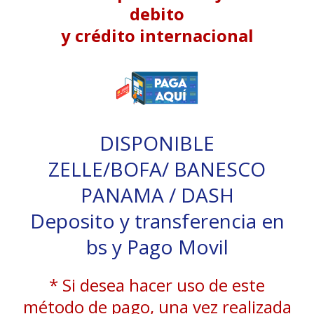
debito
y crédito internacional
DISPONIBLE
ZELLE/BOFA/ BANESCO
PANAMA / DASH
Deposito y transferencia en
bs y Pago Movil
* Si desea hacer uso de este
método de pago, una vez realizada